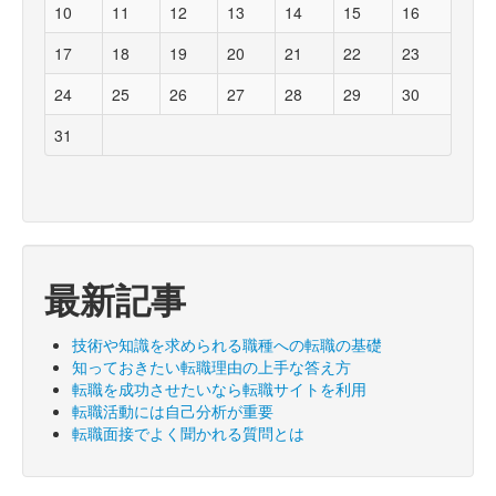
10
11
12
13
14
15
16
17
18
19
20
21
22
23
24
25
26
27
28
29
30
31
最新記事
技術や知識を求められる職種への転職の基礎
知っておきたい転職理由の上手な答え方
転職を成功させたいなら転職サイトを利用
転職活動には自己分析が重要
転職面接でよく聞かれる質問とは