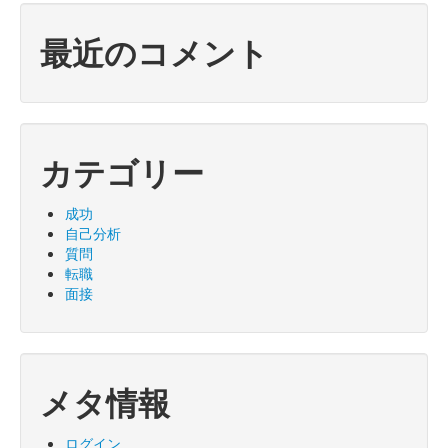
最近のコメント
カテゴリー
成功
自己分析
質問
転職
面接
メタ情報
ログイン